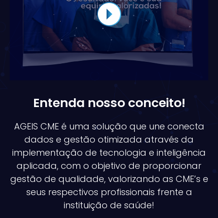
Entenda nosso conceito!
AGEIS CME é uma solução que une conecta
dados e gestão otimizada através da
implementação de tecnologia e inteligência
aplicada, com o objetivo de proporcionar
gestão de qualidade, valorizando as CME’s e
seus respectivos profissionais frente a
instituição de saúde!