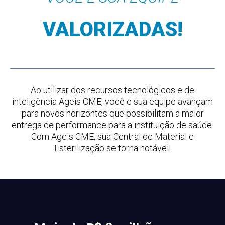
VALORIZADAS!
Ao utilizar dos recursos tecnológicos e de
inteligência Ageis CME, você e sua equipe avançam
para novos horizontes que possibilitam a maior
entrega de performance para a instituição de saúde.
Com Ageis CME, sua Central de Material e
Esterilização se torna notável!