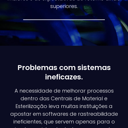
superiores.
Problemas com sistemas
ineficazes.
A necessidade de melhorar processos
dentro das Centrais de Material e
Esterilização leva muitas instituições a
apostar em softwares de rastreabilidade
ineficientes, que servem apenas para o