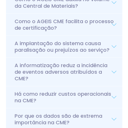
da Central de Materiais?
Como o AGEIS CME facilita o processo
de certificação?
A implantação do sistema causa
paralisação ou prejuízos ao serviço?
A informatização reduz a incidência
de eventos adversos atribuídos a
CME?
Há como reduzir custos operacionais
na CME?
Por que os dados são de extrema
importância na CME?