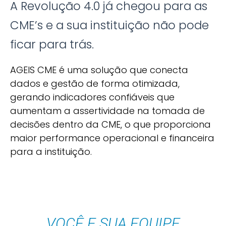
A Revolução 4.0 já chegou para as
CME’s e a sua instituição não pode
ficar para trás.
AGEIS CME é uma solução que conecta
dados e gestão de forma otimizada,
gerando indicadores confiáveis que
aumentam a assertividade na tomada de
decisões dentro da CME, o que proporciona
maior performance operacional e financeira
para a instituição.
VOCÊ E SUA EQUIPE