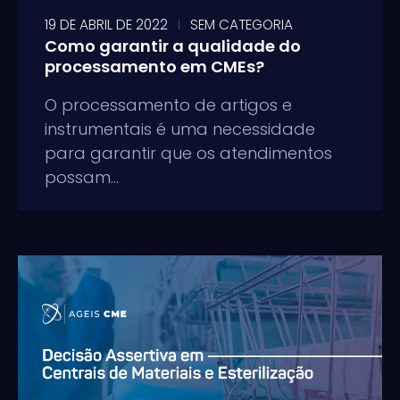
19 DE ABRIL DE 2022
SEM CATEGORIA
Como garantir a qualidade do
processamento em CMEs?
O processamento de artigos e
instrumentais é uma necessidade
para garantir que os atendimentos
possam...