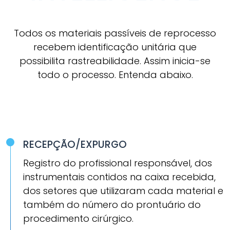
Todos os materiais passíveis de reprocesso
recebem identificação unitária que
possibilita rastreabilidade. Assim inicia-se
todo o processo. Entenda abaixo.
RECEPÇÃO/EXPURGO
Registro do profissional responsável, dos
instrumentais contidos na caixa recebida,
dos setores que utilizaram cada material e
também do número do prontuário do
procedimento cirúrgico.