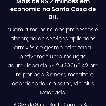
Mais de R$ 2 milhões em
economia na Santa Casa de
BH.
“Com a melhoria dos processos e
absorção de serviços aplicados
através de gestão otimizada,
obtivemos uma redução
acumulada de R$ 2.430.256,42 em
um período 3 anos”, ressalta o
coordenador do setor, Vinícius
Machado.
A CME do Grupo Santa Casa de Belo