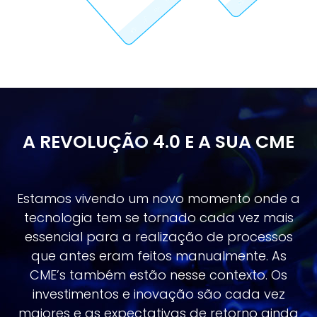
4.0
A REVOLUÇÃO 4.0 E A SUA CME
Estamos vivendo um novo momento onde a
tecnologia tem se tornado cada vez mais
essencial para a realização de processos
que antes eram feitos manualmente. As
CME’s também estão nesse contexto. Os
investimentos e inovação são cada vez
maiores e as expectativas de retorno ainda