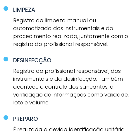
LIMPEZA
Registro da limpeza manual ou
automatizada dos instrumentais e do
procedimento realizado, juntamente com o
registro do profissional responsável.
DESINFECÇÃO
Registro do profissional responsável, dos
instrumentais e da desinfecção. Também
acontece o controle dos saneantes, a
verificação de informações como validade,
lote e volume.
PREPARO
É realizada a devida identificação unitária