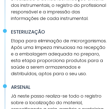
dos instrumentais, o registro do profissional
responsável e a impressão das
informações de cada instrumental.
ESTERILIZAÇÃO
Etapa para eliminação de microrganismos.
Após uma limpeza minuciosa na recepção
e a embalagem adequada no preparo,
esta etapa proporciona produtos para a
saúde a serem armazenados e
distribuídos, aptos para o seu uso.
ARSENAL
Já neste passo realiza-se todo o registro
sobre a localização do material,