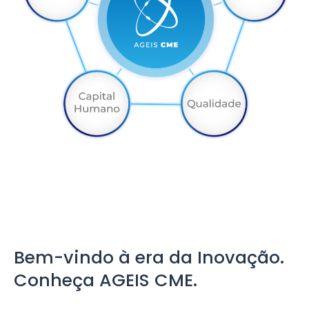
Bem-vindo à era da Inovação.
Conheça AGEIS CME.