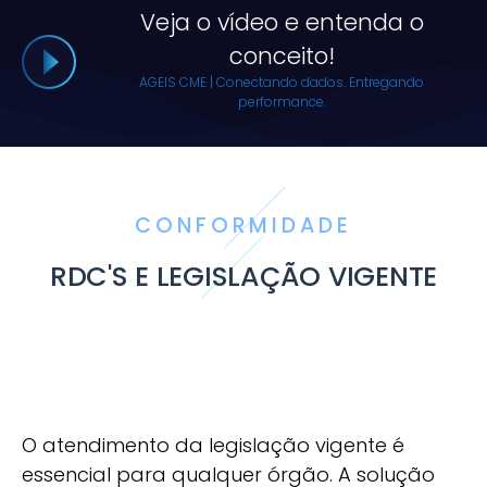
Veja o vídeo e entenda o
conceito!
AGEIS CME | Conectando dados. Entregando
performance.
CONFORMIDADE
RDC'S E LEGISLAÇÃO VIGENTE
O atendimento da legislação vigente é
essencial para qualquer órgão. A solução