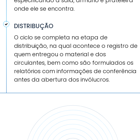
especificando a sala, armário e prateleira
onde ele se encontra.
DISTRIBUÇÃO
O ciclo se completa na etapa de
distribuição, na qual acontece o registro de
quem entregou o material e dos
circulantes, bem como são formulados os
relatórios com informações de conferência
antes da abertura dos invólucros.