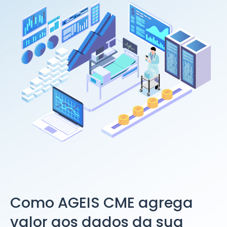
Como AGEIS CME agrega
valor aos dados da sua