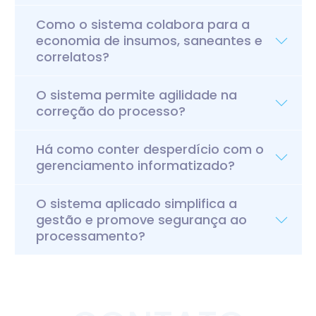
Como o sistema colabora para a
economia de insumos, saneantes e
correlatos?
O sistema permite agilidade na
correção do processo?
Há como conter desperdício com o
gerenciamento informatizado?
O sistema aplicado simplifica a
gestão e promove segurança ao
processamento?