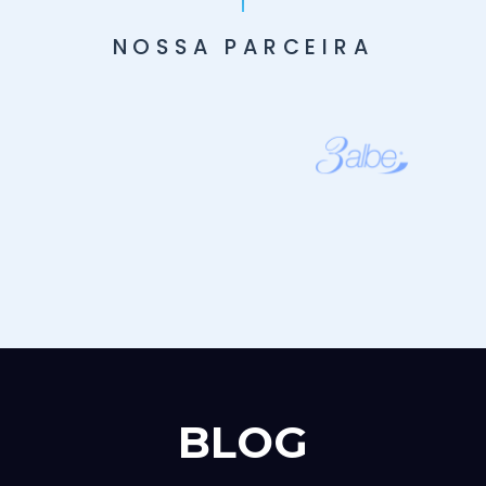
NOSSA PARCEIRA
BLOG