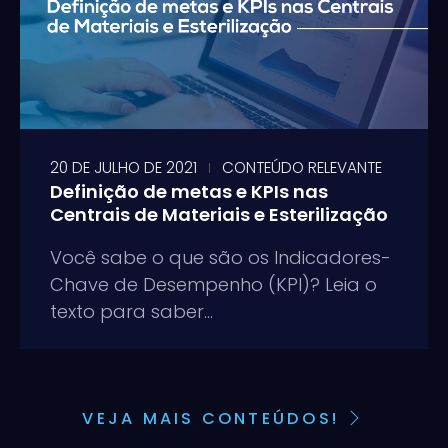
20 DE JULHO DE 2021
CONTEÚDO RELEVANTE
Definição de metas e KPIs nas
Centrais de Materiais e Esterilização
Você sabe o que são os Indicadores-
Chave de Desempenho (KPI)? Leia o
texto para saber...
VEJA MAIS CONTEÚDOS!