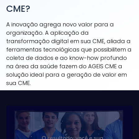
CME?
A inovação agrega novo valor para a
organização. A aplicação da
transformação digital em sua CME, aliada a
ferramentas tecnológicas que possibilitem a
coleta de dados e ao know-how profundo
na área da saúde fazem do AGEIS CME a
solução ideal para a geração de valor em
sua CME.