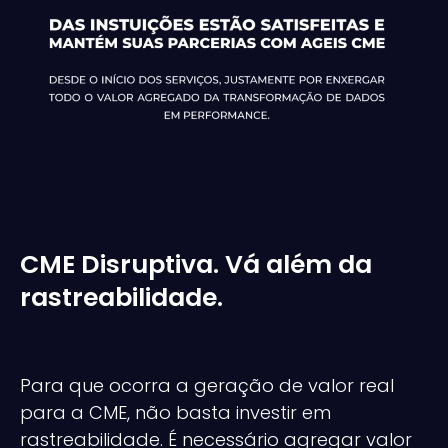
CME Disruptiva. Vá além da
rastreabilidade.
Para que ocorra a geração de valor real
para a CME, não basta investir em
rastreabilidade. É necessário agregar valor