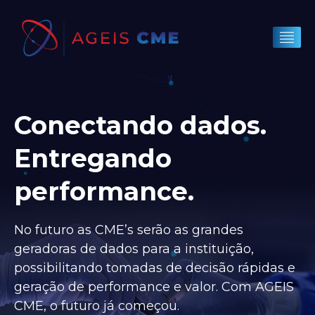
Conectando dados.
Entregando
performance.
No futuro as CME’s serão as grandes
geradoras de dados para a instituição,
possibilitando tomadas de decisão rápidas e
geração de performance e valor. Com AGEIS
CME, o futuro já começou.