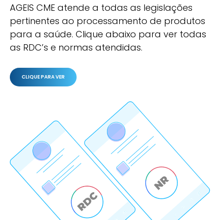
AGEIS CME atende a todas as legislações
pertinentes ao processamento de produtos
para a saúde. Clique abaixo para ver todas
as RDC’s e normas atendidas.
CLIQUE PARA VER