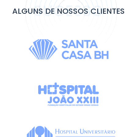
SUCESSO
ALGUNS DE NOSSOS CLIENTES