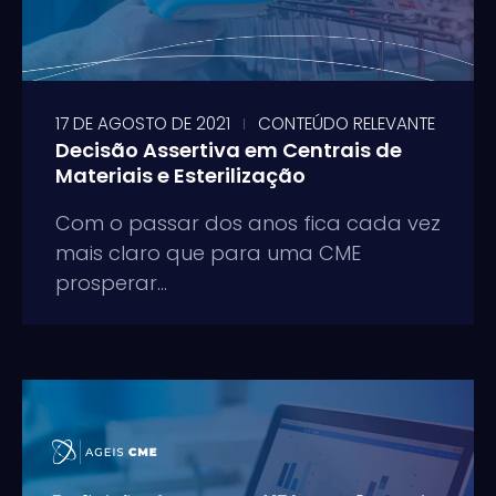
17 DE AGOSTO DE 2021
CONTEÚDO RELEVANTE
Decisão Assertiva em Centrais de
Materiais e Esterilização
Com o passar dos anos fica cada vez
mais claro que para uma CME
prosperar...