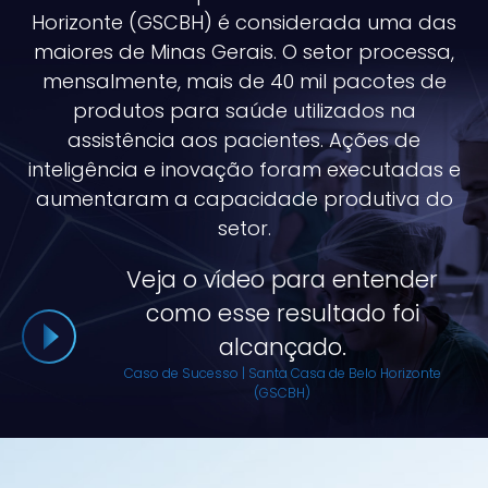
Horizonte (GSCBH) é considerada uma das
maiores de Minas Gerais. O setor processa,
mensalmente, mais de 40 mil pacotes de
produtos para saúde utilizados na
assistência aos pacientes. Ações de
inteligência e inovação foram executadas e
aumentaram a capacidade produtiva do
setor.
Veja o vídeo para entender
como esse resultado foi
alcançado.
Caso de Sucesso | Santa Casa de Belo Horizonte
(GSCBH)