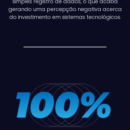
simples registro de dados, o que acaba
gerando uma percepção negativa acerca
do investimento em sistemas tecnológicos.