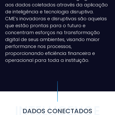
aos dados coletados através da aplicação
de inteligência e tecnologia disruptiva.
CME’s inovadoras e disruptivas são aquelas
que estão prontas para o futuro e
concentram esforços na transformação
digital de seus ambientes, visando maior
performance nos processos,
proporcionando eficiência financeira e
operacional para toda a instituição.
INTELLIGENCE
DADOS CONECTADOS