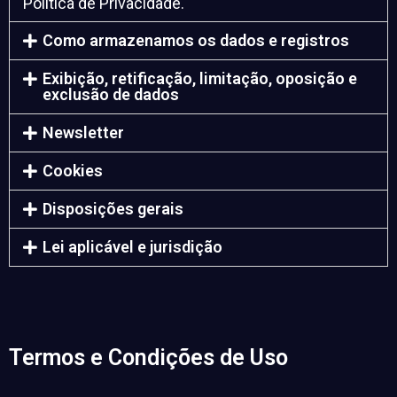
Política de Privacidade.
Como armazenamos os dados e registros
Exibição, retificação, limitação, oposição e
exclusão de dados
Newsletter
Cookies
Disposições gerais
Lei aplicável e jurisdição
Termos e Condições de Uso