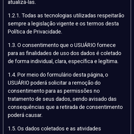
atualizá-las.
1.2.1. Todas as tecnologias utilizadas respeitarão
sempre a legislação vigente e os termos desta
Política de Privacidade.
1.3. O consentimento que o USUÁRIO fornece
para as finalidades de uso dos dados é coletado
de forma individual, clara, específica e legítima.
1.4. Por meio do formulário desta página, o
USUÁRIO poderá solicitar a remoção do
consentimento para as permissões no
tratamento de seus dados, sendo avisado das
consequências que a retirada de consentimento
poderá causar.
1.5. Os dados coletados e as atividades