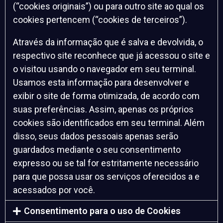
(“cookies originais”) ou para outro site ao qual os
cookies pertencem (“cookies de terceiros”).
Através da informação que é salva e devolvida, o
respectivo site reconhece que já acessou o site e
o visitou usando o navegador em seu terminal.
Usamos esta informação para desenvolver e
exibir o site de forma otimizada, de acordo com
suas preferências. Assim, apenas os próprios
cookies são identificados em seu terminal. Além
disso, seus dados pessoais apenas serão
guardados mediante o seu consentimento
expresso ou se tal for estritamente necessário
para que possa usar os serviços oferecidos a e
acessados por você.
Consentimento para o uso de Cookies