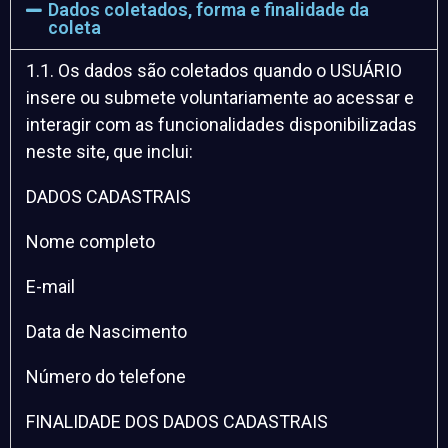
Dados coletados, forma e finalidade da
coleta
1.1. Os dados são coletados quando o USUÁRIO
insere ou submete voluntariamente ao acessar e
interagir com as funcionalidades disponibilizadas
neste site, que inclui:
DADOS CADASTRAIS
Nome completo
E-mail
Data de Nascimento
Número do telefone
FINALIDADE DOS DADOS CADASTRAIS