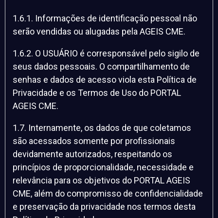
1.6.1. Informações de identificação pessoal não
serão vendidas ou alugadas pela AGEIS CME.
1.6.2. O USUÁRIO é corresponsável pelo sigilo de
seus dados pessoais. O compartilhamento de
senhas e dados de acesso viola esta Política de
Privacidade e os Termos de Uso do PORTAL
AGEIS CME.
1.7. Internamente, os dados de que coletamos
são acessados somente por profissionais
devidamente autorizados, respeitando os
princípios de proporcionalidade, necessidade e
relevância para os objetivos do PORTAL AGEIS
CME, além do compromisso de confidencialidade
e preservação da privacidade nos termos desta