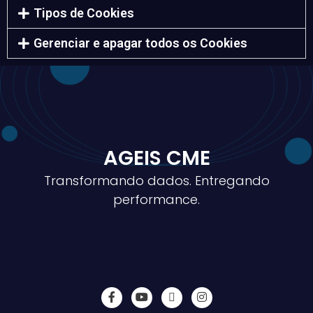
Tipos de Cookies
Gerenciar e apagar todos os Cookies
AGEIS CME
Transformando dados. Entregando
performance.