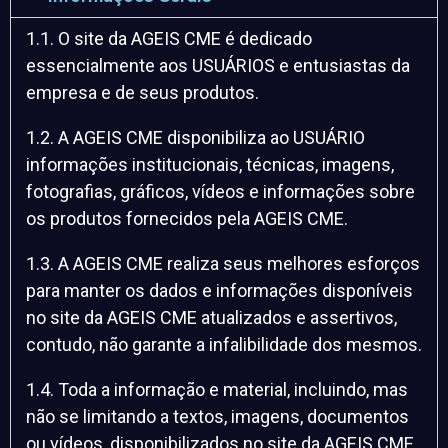
1.1. O site da AGEIS CME é dedicado
essencialmente aos USUÁRIOS e entusiastas da
empresa e de seus produtos.
1.2. A AGEIS CME disponibiliza ao USUÁRIO
informações institucionais, técnicas, imagens,
fotografias, gráficos, vídeos e informações sobre
os produtos fornecidos pela AGEIS CME.
1.3. A AGEIS CME realiza seus melhores esforços
para manter os dados e informações disponíveis
no site da AGEIS CME atualizados e assertivos,
contudo, não garante a infalibilidade dos mesmos.
1.4. Toda a informação e material, incluindo, mas
não se limitando a textos, imagens, documentos
ou vídeos, disponibilizados no site da AGEIS CME