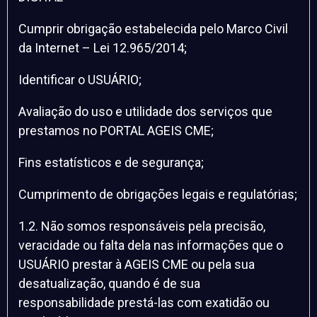
Cumprir obrigação estabelecida pelo Marco Civil
da Internet – Lei 12.965/2014;
Identificar o USUÁRIO;
Avaliação do uso e utilidade dos serviços que
prestamos no PORTAL AGEIS CME;
Fins estatísticos e de segurança;
Cumprimento de obrigações legais e regulatórias;
1.2. Não somos responsáveis pela precisão,
veracidade ou falta dela nas informações que o
USUÁRIO prestar à AGEIS CME ou pela sua
desatualização, quando é de sua
responsabilidade prestá-las com exatidão ou