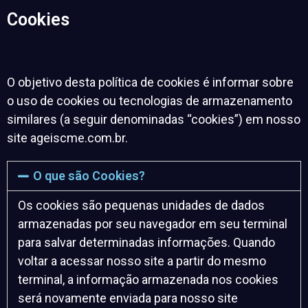
Cookies
O objetivo desta política de cookies é informar sobre
o uso de cookies ou tecnologias de armazenamento
similares (a seguir denominadas “cookies”) em nosso
site ageiscme.com.br.
O que são Cookies?
Os cookies são pequenas unidades de dados
armazenadas por seu navegador em seu terminal
para salvar determinadas informações. Quando
voltar a acessar nosso site a partir do mesmo
terminal, a informação armazenada nos cookies
será novamente enviada para nosso site