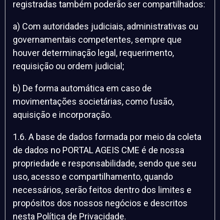
registradas também poderão ser compartilhados:
a) Com autoridades judiciais, administrativas ou
governamentais competentes, sempre que
houver determinação legal, requerimento,
requisição ou ordem judicial;
b) De forma automática em caso de
movimentações societárias, como fusão,
aquisição e incorporação.
1.6. A base de dados formada por meio da coleta
de dados no PORTAL AGEIS CME é de nossa
propriedade e responsabilidade, sendo que seu
uso, acesso e compartilhamento, quando
necessários, serão feitos dentro dos limites e
propósitos dos nossos negócios e descritos
nesta Política de Privacidade.