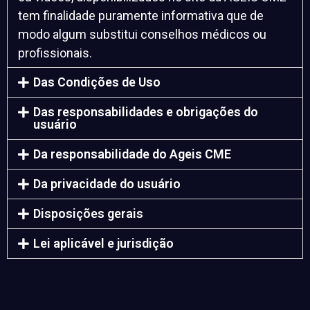
tem finalidade puramente informativa que de
modo algum substitui conselhos médicos ou
profissionais.
Das Condições de Uso
Das responsabilidades e obrigações do
usuário
Da responsabilidade do Ageis CME
Da privacidade do usuário
Disposições gerais
Lei aplicável e jurisdição