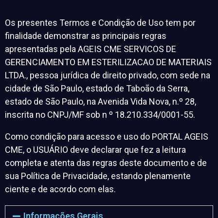
Os presentes Termos e Condição de Uso tem por
finalidade demonstrar as principais regras
apresentadas pela AGEIS CME SERVICOS DE
GERENCIAMENTO EM ESTERILIZACAO DE MATERIAIS
LTDA., pessoa jurídica de direito privado, com sede na
cidade de São Paulo, estado de Taboão da Serra,
estado de São Paulo, na Avenida Vida Nova, n.º 28,
inscrita no CNPJ/MF sob n º 18.210.334/0001-55.
Como condição para acesso e uso do PORTAL AGEIS
CME, o USUÁRIO deve declarar que fez a leitura
completa e atenta das regras deste documento e de
sua Política de Privacidade, estando plenamente
ciente e de acordo com elas.
Informações Gerais