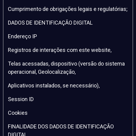
Cumprimento de obrigações legais e regulatórias;
DADOS DE IDENTIFICAÇÃO DIGITAL
Endereço IP
Registros de interações com este website,
Telas acessadas, dispositivo (versão do sistema
operacional, Geolocalização,
Aplicativos instalados, se necessário),
Session ID
Cookies
FINALIDADE DOS DADOS DE IDENTIFICAÇÃO
DIGITAL