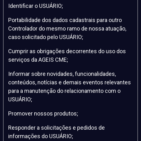
Identificar o USUÁRIO;
Portabilidade dos dados cadastrais para outro
Controlador do mesmo ramo de nossa atuação,
caso solicitado pelo USUÁRIO;
Cumprir as obrigações decorrentes do uso dos
serviços da AGEIS CME;
Informar sobre novidades, funcionalidades,
conteúdos, notícias e demais eventos relevantes
para a manutenção do relacionamento com o
USUÁRIO;
Promover nossos produtos;
Responder a solicitações e pedidos de
informações do USUÁRIO;