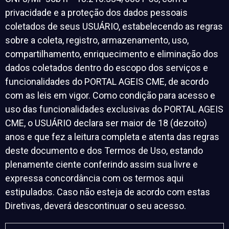
privacidade e a proteção dos dados pessoais
coletados de seus USUÁRIO, estabelecendo as regras
sobre a coleta, registro, armazenamento, uso,
compartilhamento, enriquecimento e eliminação dos
dados coletados dentro do escopo dos serviços e
funcionalidades do PORTAL AGEIS CME, de acordo
com as leis em vigor. Como condição para acesso e
uso das funcionalidades exclusivas do PORTAL AGEIS
CME, o USUÁRIO declara ser maior de 18 (dezoito)
anos e que fez a leitura completa e atenta das regras
deste documento e dos Termos de Uso, estando
plenamente ciente conferindo assim sua livre e
expressa concordância com os termos aqui
estipulados. Caso não esteja de acordo com estas
Diretivas, deverá descontinuar o seu acesso.