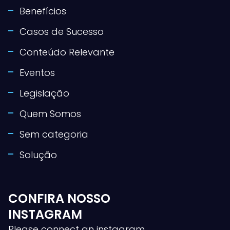
Benefícios
Casos de Sucesso
Conteúdo Relevante
Eventos
Legislação
Quem Somos
Sem categoria
Solução
CONFIRA NOSSO
INSTAGRAM
Please connect an instagram