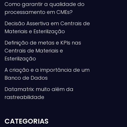
Como garantir a qualidade do
processamento em CMEs?
Decisão Assertiva em Centrais de
Materiais e Esterilização
Definição de metas e KPIs nas
Centrais de Materiais e
Esterilização
A criação e a importância de um
Banco de Dados
Datamatrix: muito além da
rastreabilidade
CATEGORIAS