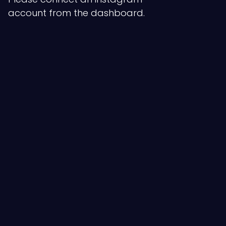
account from the dashboard.