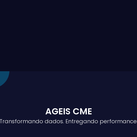
AGEIS CME
Transformando dados. Entregando performance