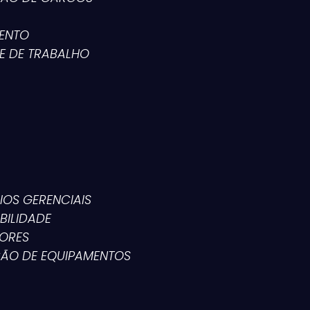
MENTO
TE DE TRABALHO
IOS GERENCIAIS
BILIDADE
DORES
ÇÃO DE EQUIPAMENTOS