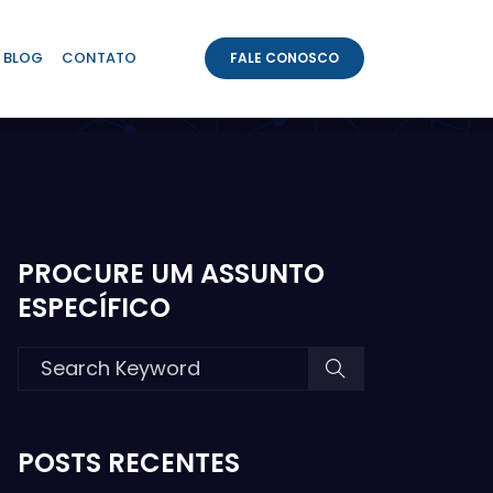
BLOG
CONTATO
FALE CONOSCO
PROCURE UM ASSUNTO
ESPECÍFICO
POSTS RECENTES