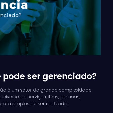
 pode ser gerenciado?
zação é um setor de grande complexidade
universo de serviços, itens, pessoas,
efa simples de ser realizada.