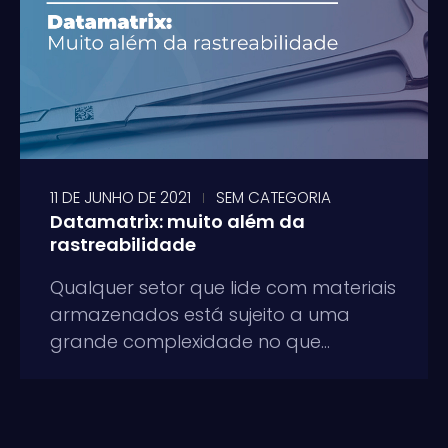
11 DE JUNHO DE 2021
SEM CATEGORIA
Datamatrix: muito além da
rastreabilidade
Qualquer setor que lide com materiais
armazenados está sujeito a uma
grande complexidade no que...