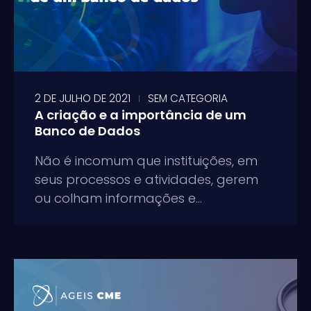
2 DE JULHO DE 2021
SEM CATEGORIA
A criação e a importância de um
Banco de Dados
Não é incomum que instituições, em
seus processos e atividades, gerem
ou colham informações e...