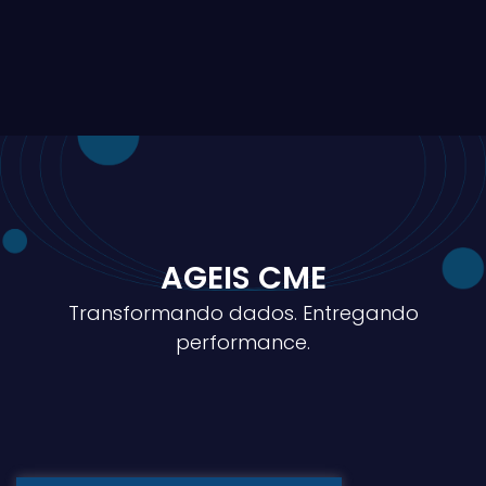
AGEIS CME
Transformando dados. Entregando
performance.