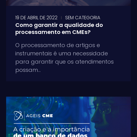
19 DE ABRIL DE 2022
SEM CATEGORIA
Como garantir a qualidade do
processamento em CMEs?
O processamento de artigos e
instrumentais é uma necessidade
para garantir que os atendimentos
possam...