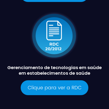
Gerenciamento de tecnologias em saúde
em estabelecimentos de saúde
Clique para ver a RDC