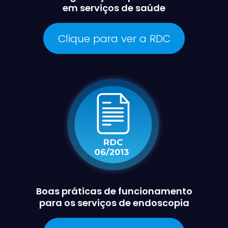
em serviços de saúde
Clique para ver a RDC
Boas práticas de funcionamento
para os serviços de endoscopia