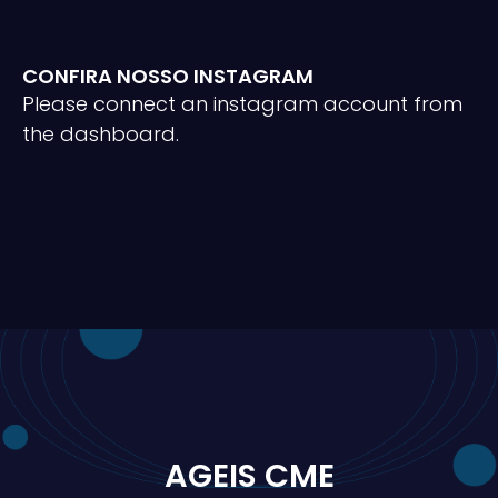
CONFIRA NOSSO INSTAGRAM
Please connect an instagram account from
the dashboard.
AGEIS CME