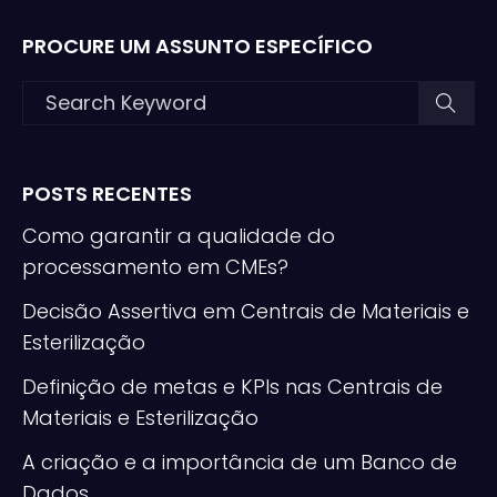
PROCURE UM ASSUNTO ESPECÍFICO
POSTS RECENTES
Como garantir a qualidade do
processamento em CMEs?
Decisão Assertiva em Centrais de Materiais e
Esterilização
Definição de metas e KPIs nas Centrais de
Materiais e Esterilização
A criação e a importância de um Banco de
Dados