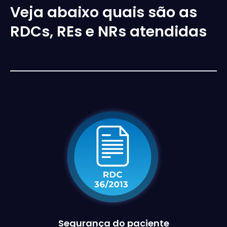
Veja abaixo quais são as
RDCs, REs e NRs atendidas
Segurança do paciente