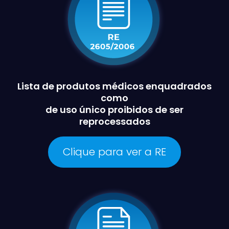
Lista de produtos médicos enquadrados
como
de uso único proibidos de ser
reprocessados
Clique para ver a RE