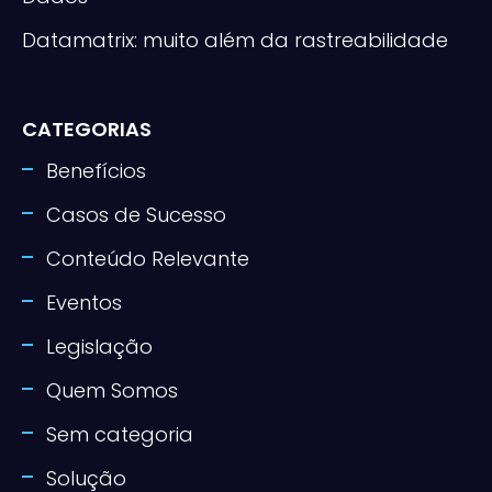
Datamatrix: muito além da rastreabilidade
CATEGORIAS
Benefícios
Casos de Sucesso
Conteúdo Relevante
Eventos
Legislação
Quem Somos
Sem categoria
Solução