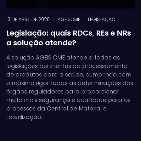
13 DE ABRIL DE 2020
AGEISCME
LEGISLAÇÃO
Legislação: quais RDCs, REs e NRs
a solução atende?
A solução AGEIS CME atende a todas as
legislações pertinentes ao processamento
de produtos para a saúde, cumprindo com
o máximo rigor todas as determinações dos
órgãos reguladores para proporcionar
muito mais segurança e qualidade para os
processos da Central de Material e
Esterilização.