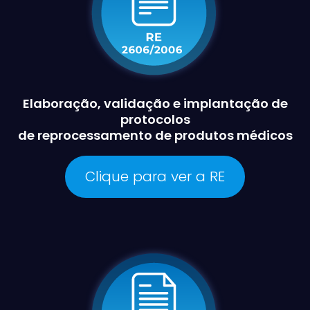
Elaboração, validação e implantação de
protocolos
de reprocessamento de produtos médicos
Clique para ver a RE