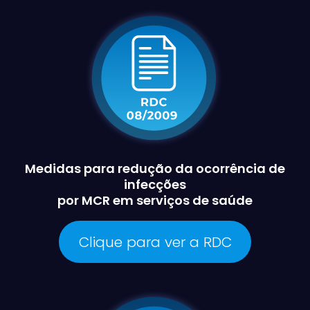
Medidas para redução da ocorrência de
infecções
por MCR em serviços de saúde
Clique para ver a RDC