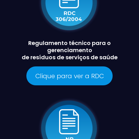
Regulamento técnico para o
gerenciamento
de resíduos de serviços de saúde
Clique para ver a RDC